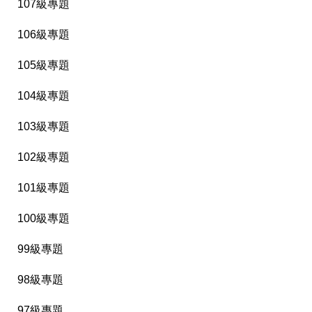
107級專題
106級專題
105級專題
104級專題
103級專題
102級專題
101級專題
100級專題
99級專題
98級專題
97級專題