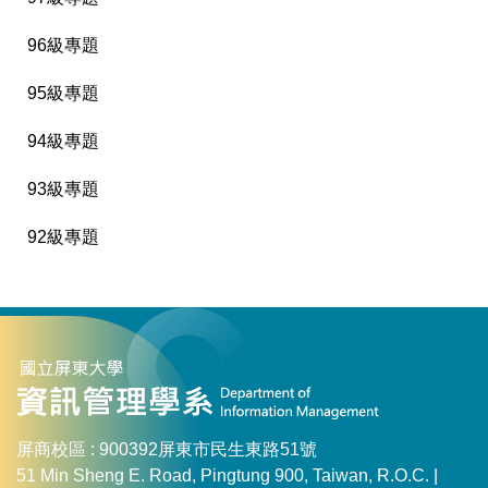
96級專題
95級專題
94級專題
93級專題
92級專題
屏商校區 : 900392屏東市民生東路51號
51 Min Sheng E. Road, Pingtung 900, Taiwan, R.O.C. |