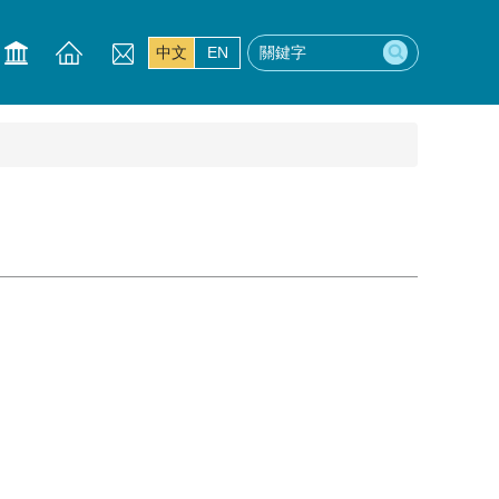
中文
EN