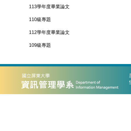
113學年度畢業論文
110級專題
112學年度畢業論文
109級專題