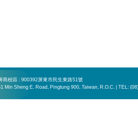
Loading...
屏商校區 : 900392屏東市民生東路51號
51 Min Sheng E. Road, Pingtung 900, Taiwan, R.O.C. |
TEL: (08