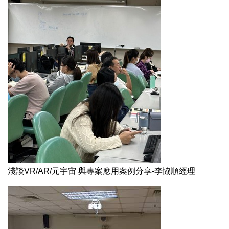
淺談VR/AR/元宇宙 與專案應用案例分享-李恊順經理