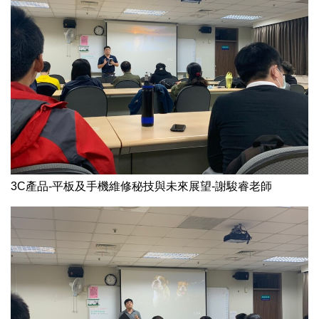
3C產品-平板及手機維修秘技與未來展望-謝駿睿老師