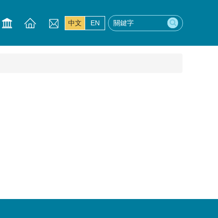
中文
EN