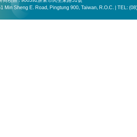
屏商校區 : 900392屏東市民生東路51號
51 Min Sheng E. Road, Pingtung 900, Taiwan, R.O.C. |
TEL: (08