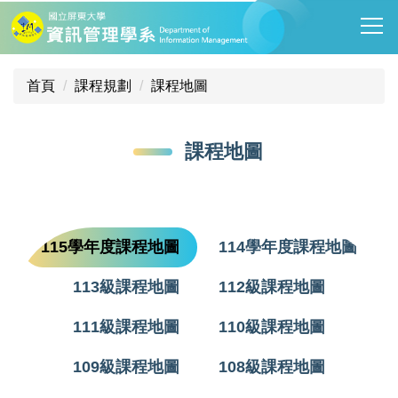
跳
到
主
要
首頁
課程規劃
課程地圖
內
容
區
課程地圖
115學年度課程地圖
114學年度課程地圖
113級課程地圖
112級課程地圖
111級課程地圖
110級課程地圖
109級課程地圖
108級課程地圖