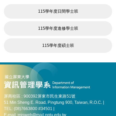
115學年度日間學士班
115學年度進修學士班
115學年度碩士班
屏商校區 : 900392屏東市民生東路51號
51 Min Sheng E. Road, Pingtung 900, Taiwan, R.O.C. |
TEL: (08)7663800 #34501 |
E-mail :misweb@mail.nptu.edu.tw