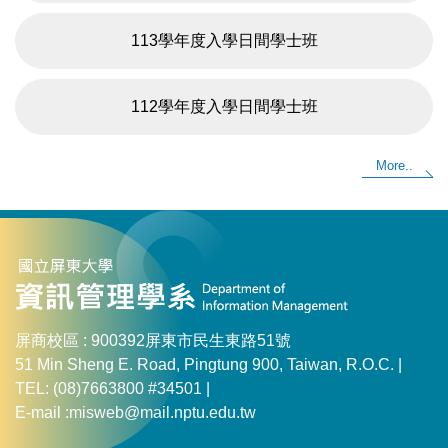
113學年度入學日間學士班
112學年度入學日間學士班
More..
屏商校區 : 900392屏東市民生東路51號
51 Min Sheng E. Road, Pingtung 900, Taiwan, R.O.C. |
TEL: (08)7663800 #34501 |
E-mail :misweb@mail.nptu.edu.tw